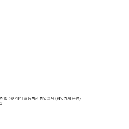
창업 아카데미
초등학생 창업교육 (씨앗가게 운영)
1